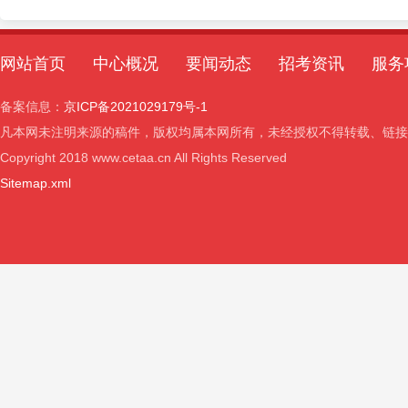
网站首页
中心概况
要闻动态
招考资讯
服务
备案信息：
京ICP备2021029179号-1
凡本网未注明来源的稿件，版权均属本网所有，未经授权不得转载、链接
Copyright 2018 www.cetaa.cn All Rights Reserved
Sitemap.xml