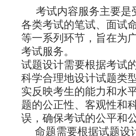
考试内容服务主要是
各类考试的笔试、面试
等一系列环节，旨在为
考试服务。
试题设计需要根据考试
科学合理地设计试题类
实反映考生的能力和水
题的公正性、客观性和
误，确保考试的公平和
命题需要根据试题设计