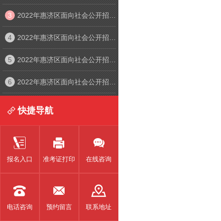
3
2022年惠济区面向社会公开招聘中小学幼儿园教师线上面试考生须知
4
2022年惠济区面向社会公开招聘中小学幼儿园教师线上面试入口
5
2022年惠济区面向社会公开招聘中小学幼儿园教师线上笔试考生须知及操作手册
6
2022年惠济区面向社会公开招聘中小学幼儿园教师线上面试考生须知及操作手册
快捷导航




报名入口
准考证打印
在线咨询



电话咨询
预约留言
联系地址