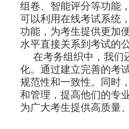
组卷、智能评分等功能
可以利用在线考试系统
功能，为考生提供更加
水平直接关系到考试的
在考务组织中，我们还
化。通过建立完善的考
规范性和一致性。同时
和管理，提高他们的专
为广大考生提供高质量