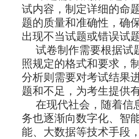
试内容，制定详细的命
题的质量和准确性，确
出现不当试题或错误试
试卷制作需要根据试题
照规定的格式和要求，
分析则需要对考试结果
题和不足，为考生提供
在现代社会，随着信息
务也逐渐向数字化、智
能、大数据等技术手段