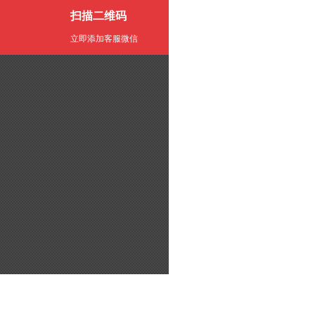
扫描二维码
立即添加客服微信