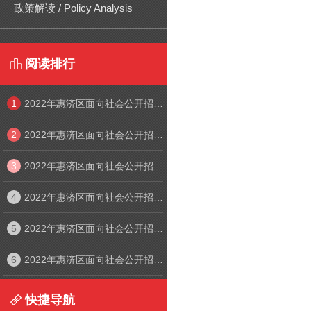
政策解读 / Policy Analysis
阅读排行

1
2022年惠济区面向社会公开招聘中小学幼儿园教师线上笔试考生须知
2
2022年惠济区面向社会公开招聘中小学幼儿园教师线上笔试系统操作手册
3
2022年惠济区面向社会公开招聘中小学幼儿园教师线上面试考生须知
4
2022年惠济区面向社会公开招聘中小学幼儿园教师线上面试入口
5
2022年惠济区面向社会公开招聘中小学幼儿园教师线上笔试考生须知及操作手册
6
2022年惠济区面向社会公开招聘中小学幼儿园教师线上面试考生须知及操作手册
快捷导航
