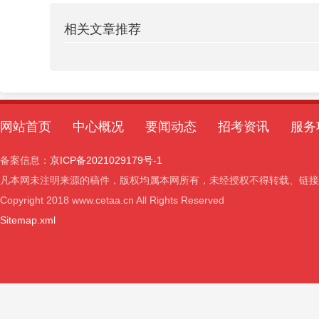
相关文章推荐
网站首页
中心概况
要闻动态
招考资讯
服务
备案信息：
京ICP备2021029179号-1
凡本网未注明来源的稿件，版权均属本网所有，未经授权不得转载、链接
Copyright 2018 www.cetaa.cn All Rights Reserved
Sitemap.xml