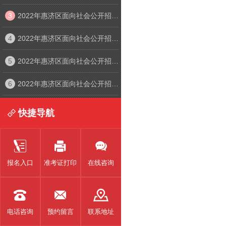
3
2022年惠济区面向社会公开招聘中小学幼儿园教师线上面试考生须知
4
2022年惠济区面向社会公开招聘中小学幼儿园教师线上面试入口
5
2022年惠济区面向社会公开招聘中小学幼儿园教师线上笔试考生须知及操作手册
6
2022年惠济区面向社会公开招聘中小学幼儿园教师线上面试考生须知及操作手册
快捷导航




报名入口
准考证打印
在线咨询



电话咨询
预约留言
联系地址