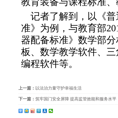
教育装备与课程标准、
记者了解到，以《普
准》为例，与教育部20
器配备标准》数学部分
板、数学教学软件、三
编程软件等。
上一篇：
以法治力量守护幸福生活
下一篇：
筑牢国门安全屏障 提高监管效能和服务水平