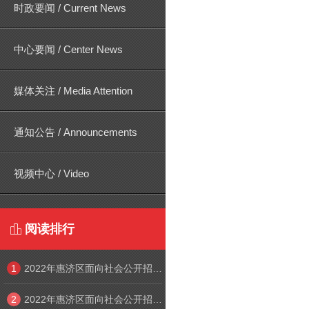
时政要闻 / Current News
中心要闻 / Center News
媒体关注 / Media Attention
通知公告 / Announcements
视频中心 / Video
阅读排行

1
2022年惠济区面向社会公开招聘中小学幼儿园教师线上笔试考生须知
2
2022年惠济区面向社会公开招聘中小学幼儿园教师线上笔试系统操作手册