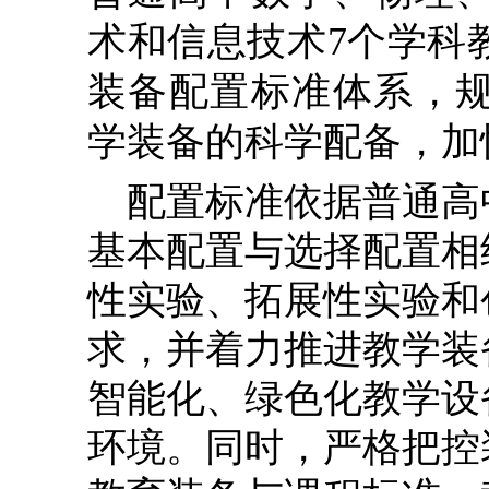
术和信息技术7个学科
装备配置标准体系，
学装备的科学配备，加
配置标准依据普通高
基本配置与选择配置相
性实验、拓展性实验和
求，并着力推进教学装
智能化、绿色化教学设
环境。同时，严格把控