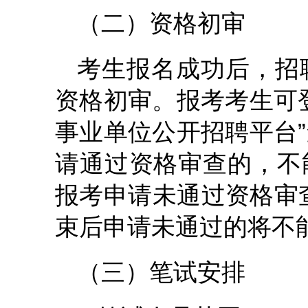
（二）资格初审
考生报名成功后，招
资格初审。报考考生可
事业单位公开招聘平台
请通过资格审查的，不
报考申请未通过资格审
束后申请未通过的将不
（三）笔试安排