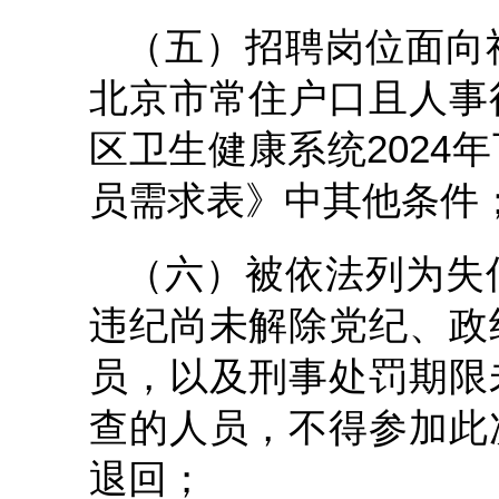
（五）招聘岗位面向
北京市常住户口且人事
区卫生健康系统2024
员需求表》中其他条件
（六）被依法列为失
违纪尚未解除党纪、政
员，以及刑事处罚期限
查的人员，不得参加此
退回；