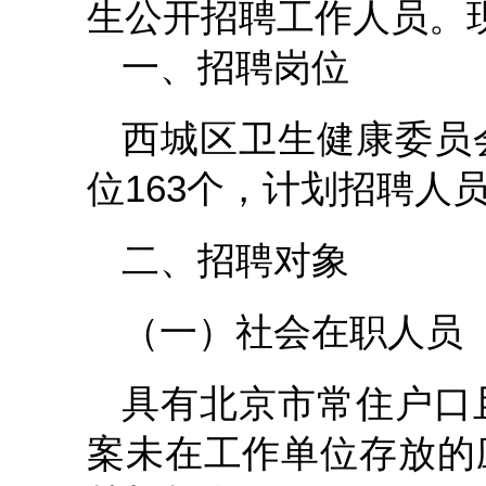
生公开招聘工作人员。
一、招聘岗位
西城区卫生健康委员
位163个，计划招聘人
二、招聘对象
（一）社会在职人员
具有北京市常住户口
案未在工作单位存放的