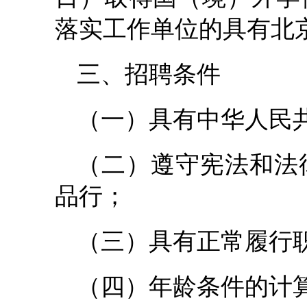
落实工作单位的具有北
三、招聘条件
（一）具有中华人民
（二）遵守宪法和法
品行；
（三）具有正常履行
（四）年龄条件的计