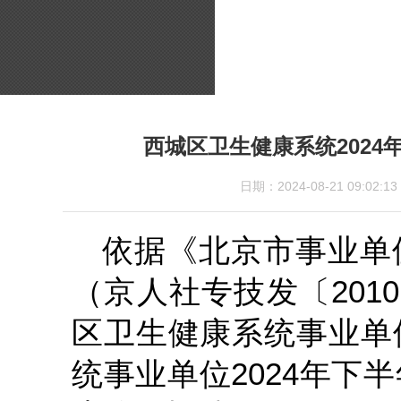
西城区卫生健康系统202
日期：2024-08-21 09
依据《北京市事业单
（京人社专技发〔201
区卫生健康系统事业单
统事业单位2024年下