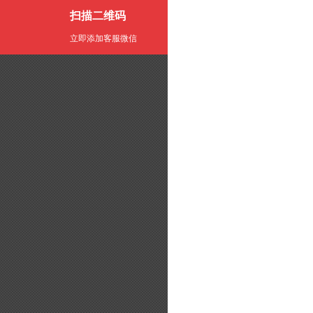
扫描二维码
立即添加客服微信