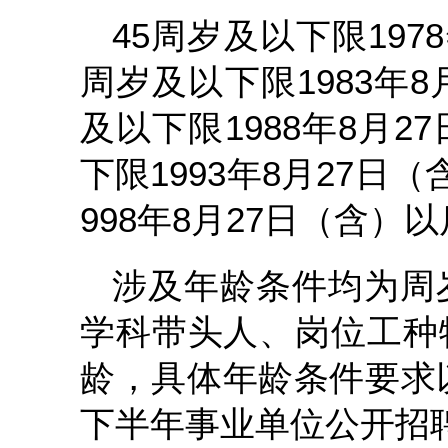
45周岁及以下限197
周岁及以下限1983年
及以下限1988年8月
下限1993年8月27日
998年8月27日（含）
涉及年龄条件均为周
学科带头人、岗位工种
龄，具体年龄条件要求以
下半年事业单位公开招