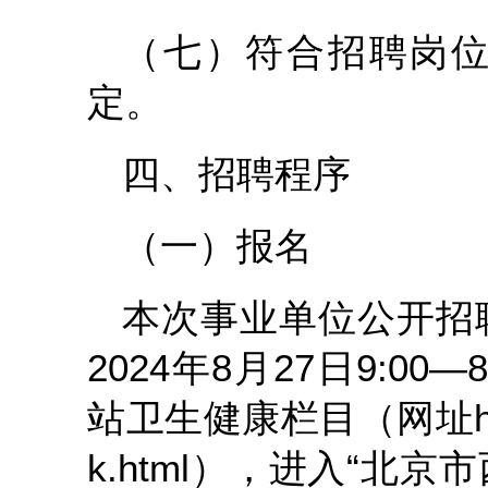
（七）符合招聘岗
定。
四、招聘程序
（一）报名
本次事业单位公开招
2024年8月27日9:00
站卫生健康栏目（网址http://
k.html），进入“