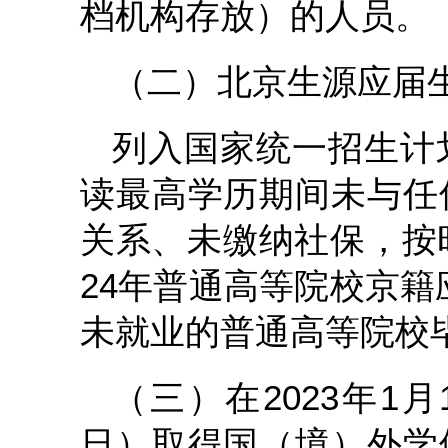
档机构存放）的人员。
（二）北京生源应届
列入国家统一招生计
读最高学历期间未与任
关系、未缴纳社保，按
24年普通高等院校京籍应
未就业的普通高等院校
（三）在2023年1月
日）取得国（境）外学