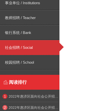
事业单位 / Institutions
教师招聘 / Teacher
银行系统 / Bank
社会招聘 / Social
校园招聘 / School
阅读排行

1
2022年惠济区面向社会公开招聘中小学幼儿园教师线上笔试考生须知
2
2022年惠济区面向社会公开招聘中小学幼儿园教师线上笔试系统操作手册