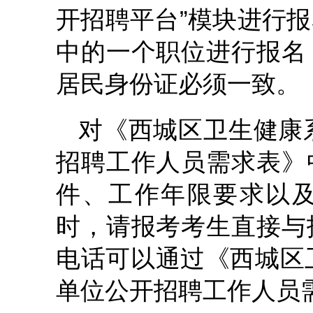
开招聘平台”模块进行
中的一个职位进行报名
居民身份证必须一致。
对《西城区卫生健康系
招聘工作人员需求表》
件、工作年限要求以
时，请报考考生直接与
电话可以通过《西城区卫
单位公开招聘工作人员