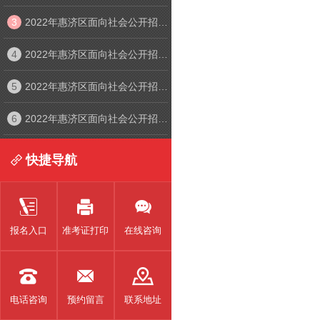
3
2022年惠济区面向社会公开招聘中小学幼儿园教师线上面试考生须知
4
2022年惠济区面向社会公开招聘中小学幼儿园教师线上面试入口
5
2022年惠济区面向社会公开招聘中小学幼儿园教师线上笔试考生须知及操作手册
6
2022年惠济区面向社会公开招聘中小学幼儿园教师线上面试考生须知及操作手册
快捷导航




报名入口
准考证打印
在线咨询



电话咨询
预约留言
联系地址